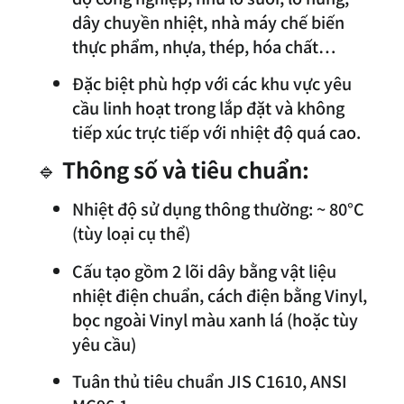
dây chuyền nhiệt, nhà máy chế biến
thực phẩm, nhựa, thép, hóa chất…
Đặc biệt phù hợp với các khu vực yêu
cầu linh hoạt trong lắp đặt và không
tiếp xúc trực tiếp với nhiệt độ quá cao.
🔹
Thông số và tiêu chuẩn:
Nhiệt độ sử dụng thông thường: ~ 80°C
(tùy loại cụ thể)
Cấu tạo gồm 2 lõi dây bằng vật liệu
nhiệt điện chuẩn, cách điện bằng Vinyl,
bọc ngoài Vinyl màu xanh lá (hoặc tùy
yêu cầu)
Tuân thủ tiêu chuẩn JIS C1610, ANSI