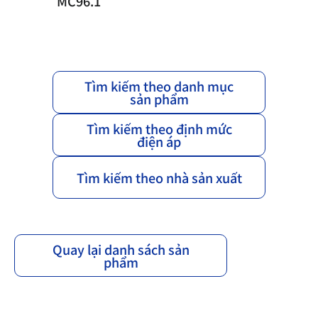
MC96.1
Tìm kiếm theo danh mục
sản phẩm
Tìm kiếm theo định mức
điện áp
Tìm kiếm theo nhà sản xuất
Quay lại danh sách sản
phẩm