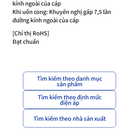
kính ngoài của cáp
Khi uốn cong: Khuyến nghị gấp 7,5 lần
đường kính ngoài của cáp
[Chỉ thị RoHS]
Đạt chuẩn
Tìm kiếm theo danh mục
sản phẩm
Tìm kiếm theo định mức
điện áp
Tìm kiếm theo nhà sản xuất