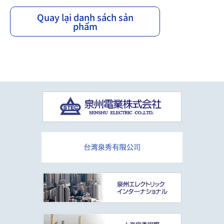
Quay lại danh sách sản
phẩm