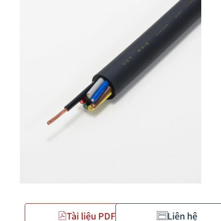
Tài liệu PDF
Liên hệ