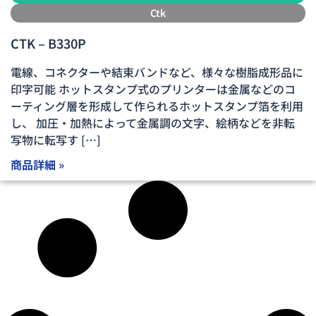
Ctk
CTK – B330P
電線、コネクターや結束バンドなど、様々な樹脂成形品に
印字可能 ホットスタンプ式のプリンターは金属などのコ
ーティング層を形成して作られるホットスタンプ箔を利用
し、 加圧・加熱によって金属調の文字、絵柄などを非転
写物に転写す […]
商品詳細 »