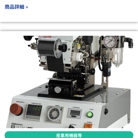
商品詳細 »
産業用機器等