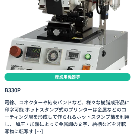
産業用機器等
B330P
電線、コネクターや結束バンドなど、様々な樹脂成形品に
印字可能 ホットスタンプ式のプリンターは金属などのコ
ーティング層を形成して作られるホットスタンプ箔を利用
し、 加圧・加熱によって金属調の文字、絵柄などを非転
写物に転写す […]