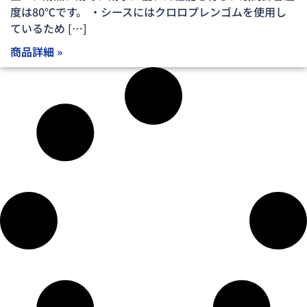
度は80℃です。 ・シースにはクロロプレンゴムを使用し
ているため […]
商品詳細 »