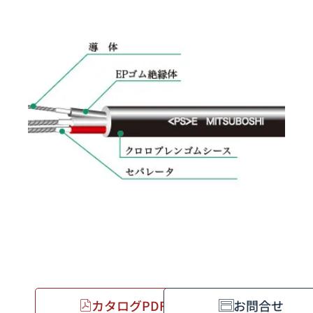
カタログPDF
お問合せ