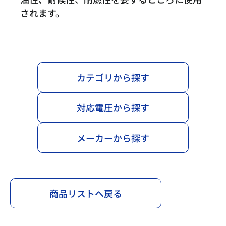
されます。
カテゴリから探す
対応電圧から探す
メーカーから探す
商品リストへ戻る