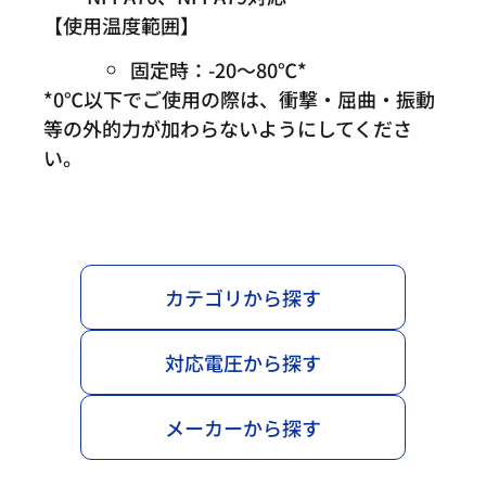
【使用温度範囲】
固定時：-20～80℃*
*0℃以下でご使用の際は、衝撃・屈曲・振動
等の外的力が加わらないようにしてくださ
い。
カテゴリから探す
対応電圧から探す
メーカーから探す