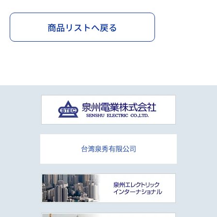
商品リストへ戻る