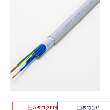
カタログPDF
お問合せ