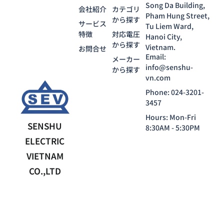
Song Da Building,
会社紹介
カテゴリ
Pham Hung Street,
から探す
サービス
Tu Liem Ward,
特徴
対応電圧
Hanoi City,
から探す
Vietnam.
お問合せ
Email:
メーカー
info@senshu-
から探す
vn.com
Phone: 024-3201-
3457
Hours: Mon-Fri
SENSHU
8:30AM - 5:30PM
ELECTRIC
VIETNAM
CO.,LTD