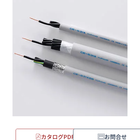
カタログPDF
お問合せ