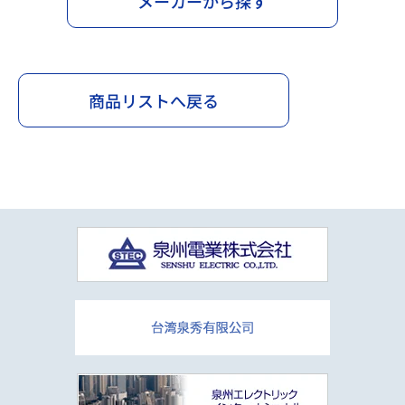
メーカーから探す
商品リストへ戻る