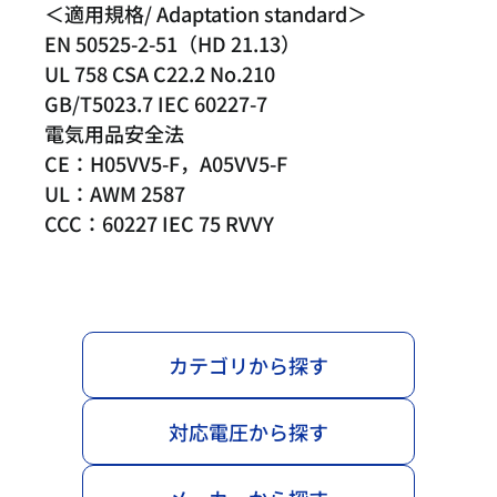
＜適用規格/ Adaptation standard＞
EN 50525-2-51（HD 21.13）
UL 758 CSA C22.2 No.210
GB/T5023.7 IEC 60227-7
電気用品安全法
CE：H05VV5-F，A05VV5-F
UL：AWM 2587
CCC：60227 IEC 75 RVVY
カテゴリから探す
対応電圧から探す