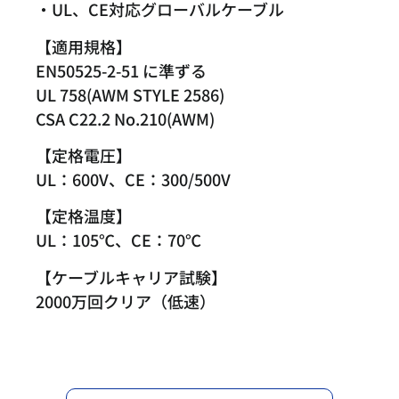
・UL、CE対応グローバルケーブル
【適用規格】
EN50525-2-51 に準ずる
UL 758(AWM STYLE 2586)
CSA C22.2 No.210(AWM)
【定格電圧】
UL：600V、CE：300/500V
【定格温度】
UL：105℃、CE：70℃
【ケーブルキャリア試験】
2000万回クリア（低速）