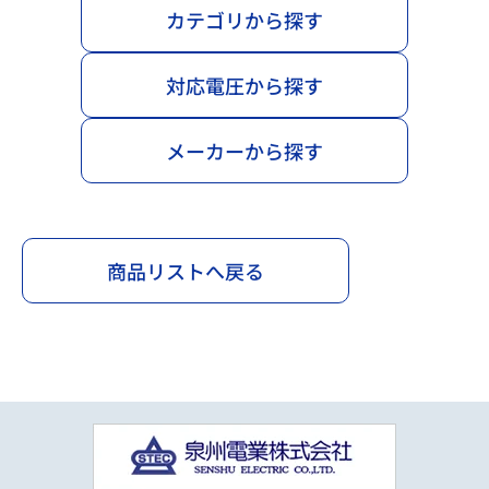
カテゴリから探す
対応電圧から探す
メーカーから探す
商品リストへ戻る